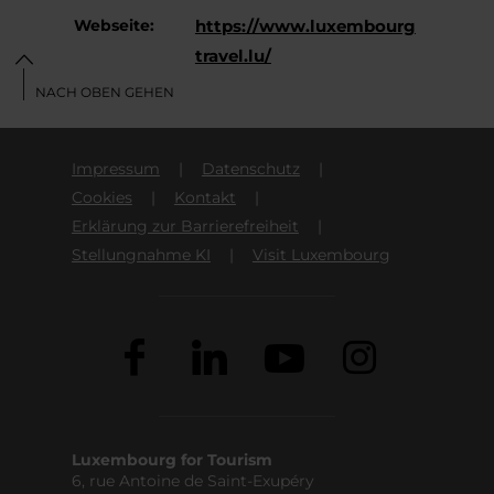
Webseite:
https://www.luxembourg
travel.lu/
NACH OBEN GEHEN
Impressum
Datenschutz
Cookies
Kontakt
Erklärung zur Barrierefreiheit
Stellungnahme KI
Visit Luxembourg
Luxembourg for Tourism
6, rue Antoine de Saint-Exupéry