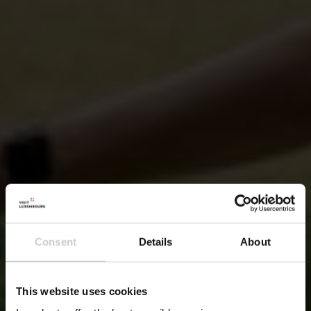
Consent
Details
About
This website uses cookies