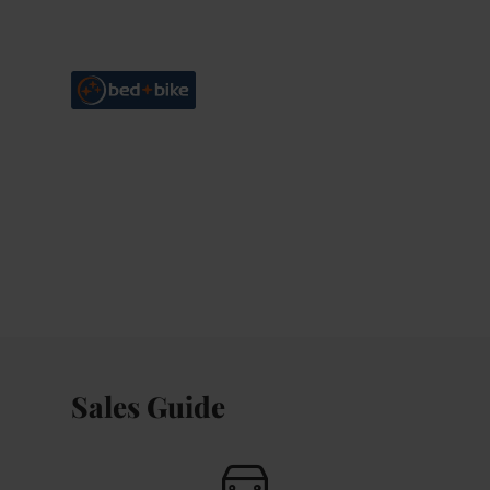
Sales Guide