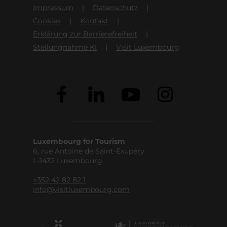
Impressum
Datenschutz
Cookies
Kontakt
Erklärung zur Barrierefreiheit
Stellungnahme KI
Visit Luxembourg
Luxembourg for Tourism
6, rue Antoine de Saint-Exupéry
L-1432 Luxembourg
+352 42 82 82 1
info@visitluxembourg.com