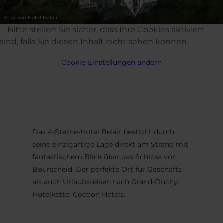
Alle Bilder anzeigen
©
Cocoon Hotel Belair
Bitte stellen Sie sicher, dass Ihre Cookies aktiviert
sind, falls Sie diesen Inhalt nicht sehen können.
Cookie-Einstellungen ändern
Das 4-Sterne-Hotel Belair besticht durch
seine einzigartige Lage direkt am Strand mit
fantastischem Blick über das Schloss von
Bourscheid. Der perfekte Ort für Geschäfts-
als auch Urlaubsreisen nach Grand-Duchy.
Hotelkette: Cocoon Hotels.