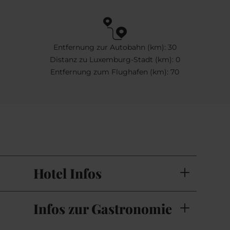
Entfernung zur Autobahn (km): 30
Distanz zu Luxemburg-Stadt (km): 0
Entfernung zum Flughafen (km): 70
Hotel Infos
Infos zur Gastronomie