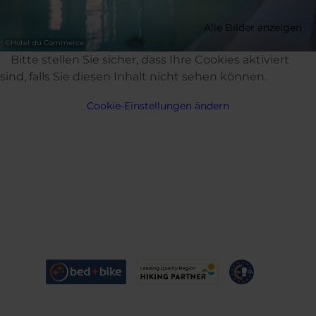
Alle Bilder anzeigen
©
Hotel du Commerce
Bitte stellen Sie sicher, dass Ihre Cookies aktiviert
sind, falls Sie diesen Inhalt nicht sehen können.
Cookie-Einstellungen ändern