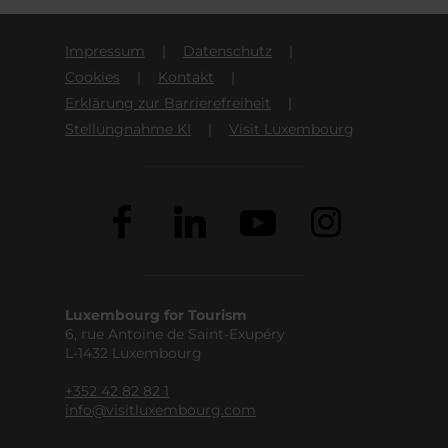
Impressum
Datenschutz
Cookies
Kontakt
Erklärung zur Barrierefreiheit
Stellungnahme KI
Visit Luxembourg
Luxembourg for Tourism
6, rue Antoine de Saint-Exupéry
L-1432 Luxembourg
+352 42 82 82 1
info@visitluxembourg.com