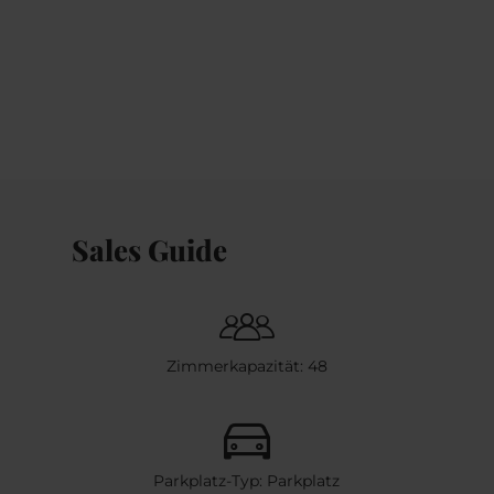
Sales Guide
Zimmerkapazität: 48
Parkplatz-Typ: Parkplatz