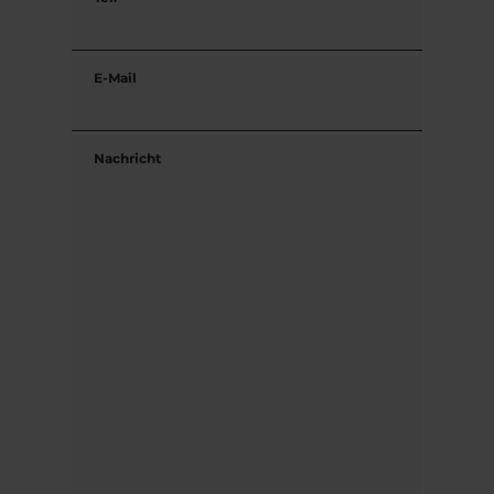
E-Mail
Nachricht