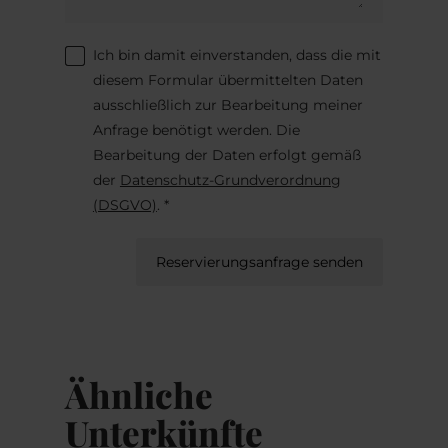
Ich bin damit einverstanden, dass die mit
diesem Formular übermittelten Daten
ausschließlich zur Bearbeitung meiner
Anfrage benötigt werden. Die
Bearbeitung der Daten erfolgt gemäß
der
Datenschutz-Grundverordnung
(DSGVO)
. *
Reservierungsanfrage senden
Ähnliche
Unterkünfte