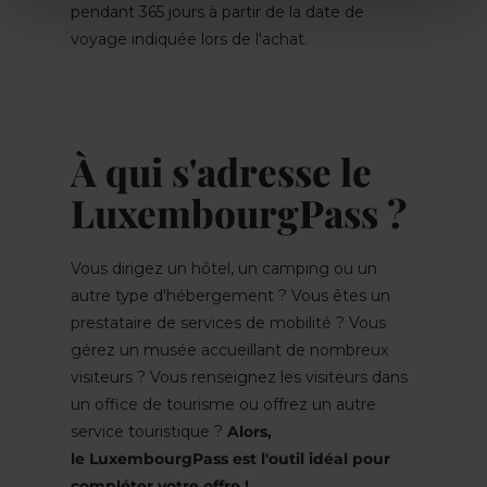
pendant 365 jours à partir de la date de
voyage indiquée lors de l'achat.
À qui s'adresse le
LuxembourgPass ?
Vous dirigez un hôtel, un camping ou un
autre type d'hébergement ? Vous êtes un
prestataire de services de mobilité ? Vous
gérez un musée accueillant de nombreux
visiteurs ? Vous renseignez les visiteurs dans
un office de tourisme ou offrez un autre
service touristique ?
Alors,
le LuxembourgPass est l'outil idéal pour
compléter votre offre !