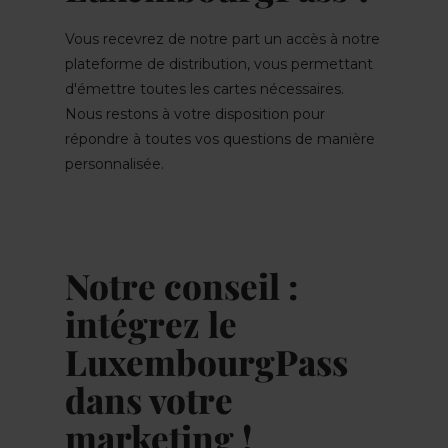
Vous recevrez de notre part un accès à notre
plateforme de distribution, vous permettant
d'émettre toutes les cartes nécessaires.
Nous restons à votre disposition pour
répondre à toutes vos questions de manière
personnalisée.
Notre conseil :
intégrez le
LuxembourgPass
dans votre
marketing !