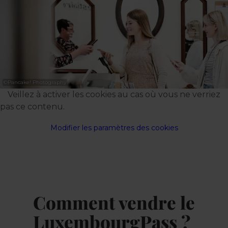
©
Pancake! Photography
Veillez à activer les cookies au cas où vous ne verriez
pas ce contenu.
Modifier les paramètres des cookies
Comment vendre le
LuxembourgPass ?