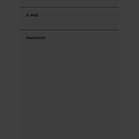
E-Mail
Nachricht