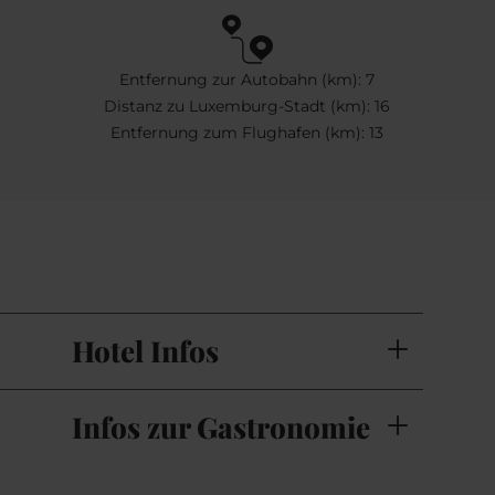
Entfernung zur Autobahn (km): 7
Distanz zu Luxemburg-Stadt (km): 16
Entfernung zum Flughafen (km): 13
Hotel Infos
Infos zur Gastronomie