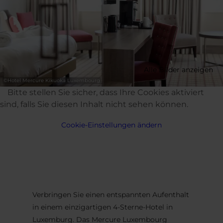
Alle Bilder anzeigen
©
Hotel Mercure Kikuoka Luxembourg
Bitte stellen Sie sicher, dass Ihre Cookies aktiviert
sind, falls Sie diesen Inhalt nicht sehen können.
Cookie-Einstellungen ändern
Verbringen Sie einen entspannten Aufenthalt
in einem einzigartigen 4-Sterne-Hotel in
Luxemburg. Das Mercure Luxembourg