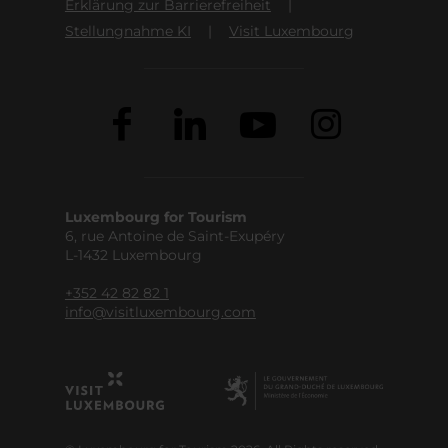
Erklärung zur Barrierefreiheit
Stellungnahme KI
Visit Luxembourg
Luxembourg for Tourism
6, rue Antoine de Saint-Exupéry
L-1432 Luxembourg
+352 42 82 82 1
info@visitluxembourg.com