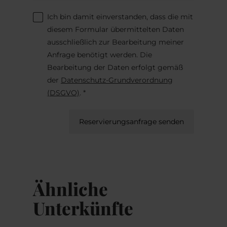
Ich bin damit einverstanden, dass die mit
diesem Formular übermittelten Daten
ausschließlich zur Bearbeitung meiner
Anfrage benötigt werden. Die
Bearbeitung der Daten erfolgt gemäß
der
Datenschutz-Grundverordnung
(DSGVO)
. *
Reservierungsanfrage senden
Ähnliche
Unterkünfte