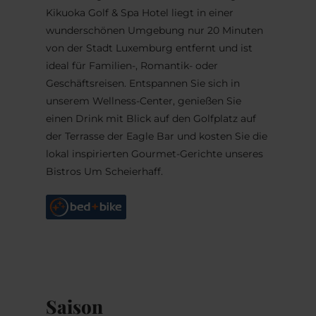
Kikuoka Golf & Spa Hotel liegt in einer
wunderschönen Umgebung nur 20 Minuten
von der Stadt Luxemburg entfernt und ist
ideal für Familien-, Romantik- oder
Geschäftsreisen. Entspannen Sie sich in
unserem Wellness-Center, genießen Sie
einen Drink mit Blick auf den Golfplatz auf
der Terrasse der Eagle Bar und kosten Sie die
lokal inspirierten Gourmet-Gerichte unseres
Bistros Um Scheierhaff.
Saison